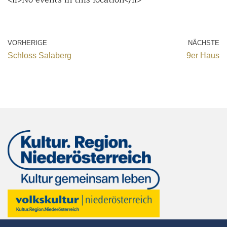
VORHERIGE
NÄCHSTE
Schloss Salaberg
9er Haus