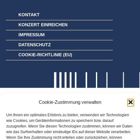
KONTAKT
KONZERT EINREICHEN
IMPRESSUM
DATENSCHUTZ
COOKIE-RICHTLINIE (EU)
Cookie-Zustimmung verwalten
Um Ihnen ein optimales Erlebnis zu bieten, verwenden wir Technologien
wie Cookies, um Geräteinformationen zu speichern bzw. darauf
zuzugreifen. Wenn Sie diesen Technologien zustimmen, können wir Daten
wie das Surfverhalten oder eindeutige IDs auf dieser Website verarbeiten.
Wenn Sie Ihre Zustimmung nicht erteilen oder zurückziehen, können