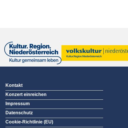
Kontakt
Konzert einreichen
Impressum
Datenschutz
Cookie-Richtlinie (EU)