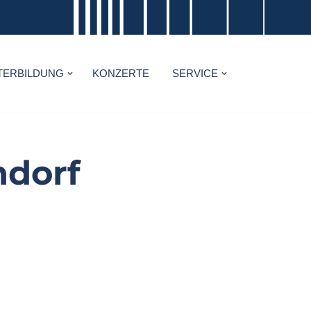
TERBILDUNG
KONZERTE
SERVICE
ndorf