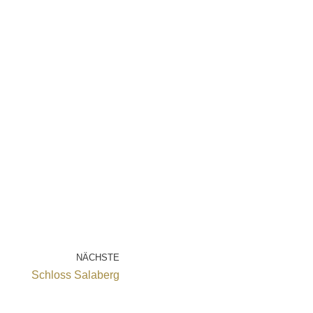
NÄCHSTE
Schloss Salaberg