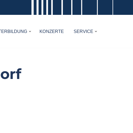
TERBILDUNG
KONZERTE
SERVICE
orf