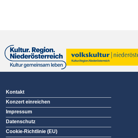
Kontakt
Konzert einreichen
Impressum
Datenschutz
Cookie-Richtlinie (EU)