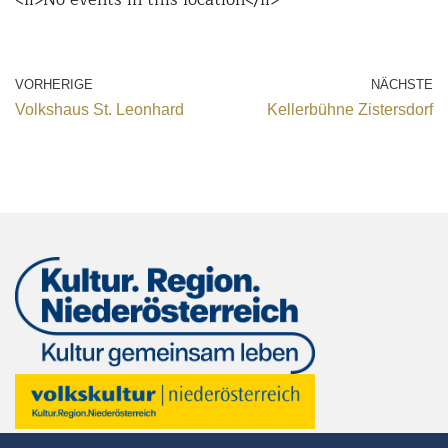
VORHERIGE
NÄCHSTE
Volkshaus St. Leonhard
Kellerbühne Zistersdorf