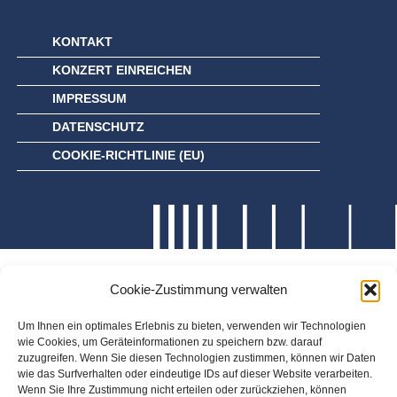
KONTAKT
KONZERT EINREICHEN
IMPRESSUM
DATENSCHUTZ
COOKIE-RICHTLINIE (EU)
Cookie-Zustimmung verwalten
Um Ihnen ein optimales Erlebnis zu bieten, verwenden wir Technologien
wie Cookies, um Geräteinformationen zu speichern bzw. darauf
zuzugreifen. Wenn Sie diesen Technologien zustimmen, können wir Daten
wie das Surfverhalten oder eindeutige IDs auf dieser Website verarbeiten.
Wenn Sie Ihre Zustimmung nicht erteilen oder zurückziehen, können