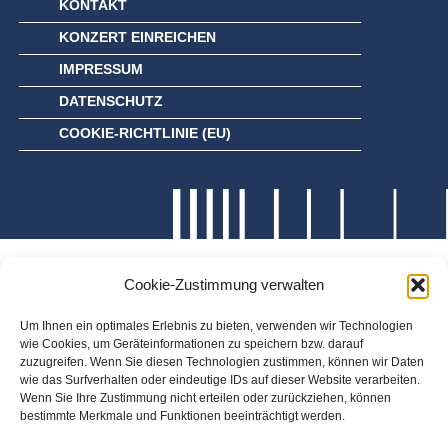
KONTAKT
KONZERT EINREICHEN
IMPRESSUM
DATENSCHUTZ
COOKIE-RICHTLINIE (EU)
Cookie-Zustimmung verwalten
Um Ihnen ein optimales Erlebnis zu bieten, verwenden wir Technologien
wie Cookies, um Geräteinformationen zu speichern bzw. darauf
zuzugreifen. Wenn Sie diesen Technologien zustimmen, können wir Daten
wie das Surfverhalten oder eindeutige IDs auf dieser Website verarbeiten.
Wenn Sie Ihre Zustimmung nicht erteilen oder zurückziehen, können
bestimmte Merkmale und Funktionen beeinträchtigt werden.