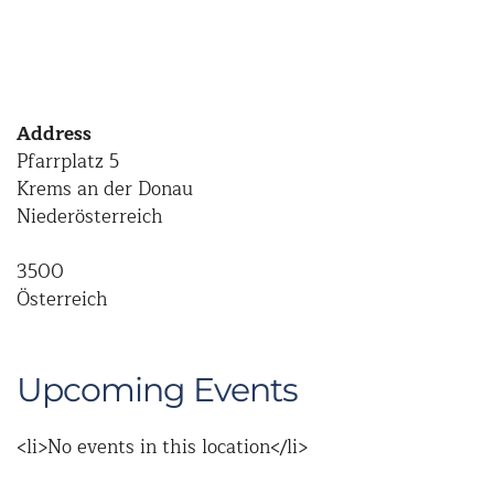
Address
Pfarrplatz 5
Krems an der Donau
Niederösterreich
3500
Österreich
Upcoming Events
<li>No events in this location</li>