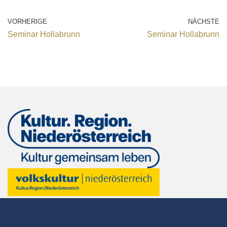
VORHERIGE
NÄCHSTE
Seminar Hollabrunn
Seminar Hollabrunn