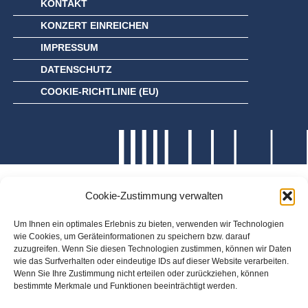
KONTAKT
KONZERT EINREICHEN
IMPRESSUM
DATENSCHUTZ
COOKIE-RICHTLINIE (EU)
Cookie-Zustimmung verwalten
Um Ihnen ein optimales Erlebnis zu bieten, verwenden wir Technologien
wie Cookies, um Geräteinformationen zu speichern bzw. darauf
zuzugreifen. Wenn Sie diesen Technologien zustimmen, können wir Daten
wie das Surfverhalten oder eindeutige IDs auf dieser Website verarbeiten.
Wenn Sie Ihre Zustimmung nicht erteilen oder zurückziehen, können
bestimmte Merkmale und Funktionen beeinträchtigt werden.