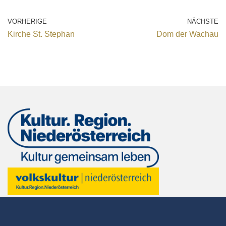
VORHERIGE
NÄCHSTE
Kirche St. Stephan
Dom der Wachau