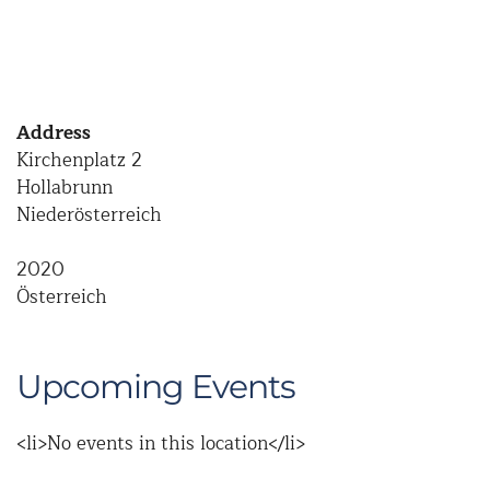
Address
Kirchenplatz 2
Hollabrunn
Niederösterreich
2020
Österreich
Upcoming Events
<li>No events in this location</li>