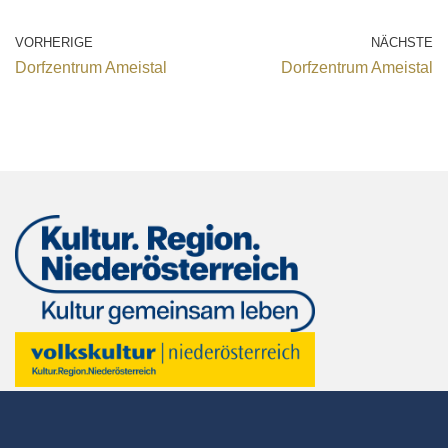
VORHERIGE
NÄCHSTE
Dorfzentrum Ameistal
Dorfzentrum Ameistal