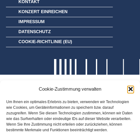
KONTAKT
KONZERT EINREICHEN
IMPRESSUM
DATENSCHUTZ
COOKIE-RICHTLINIE (EU)
Cookie-Zustimmung verwalten
Um Ihnen ein optimales Erlebnis zu bieten, verwenden wir Technologien
wie Cookies, um Geräteinformationen zu speichern bzw. darauf
zuzugreifen. Wenn Sie diesen Technologien zustimmen, können wir Daten
wie das Surfverhalten oder eindeutige IDs auf dieser Website verarbeiten.
Wenn Sie Ihre Zustimmung nicht erteilen oder zurückziehen, können
bestimmte Merkmale und Funktionen beeinträchtigt werden.