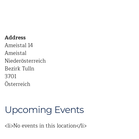
Address
Ameistal 14
Ameistal
Niederösterreich
Bezirk Tulln
3701
Österreich
Upcoming Events
<li>No events in this location</li>