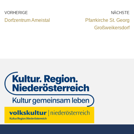
VORHERIGE
NÄCHSTE
Dorfzentrum Ameistal
Pfarrkirche St. Georg
Großweikersdorf