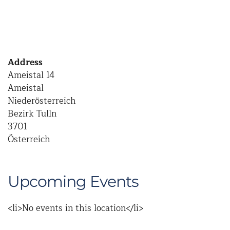
Address
Ameistal 14
Ameistal
Niederösterreich
Bezirk Tulln
3701
Österreich
Upcoming Events
<li>No events in this location</li>