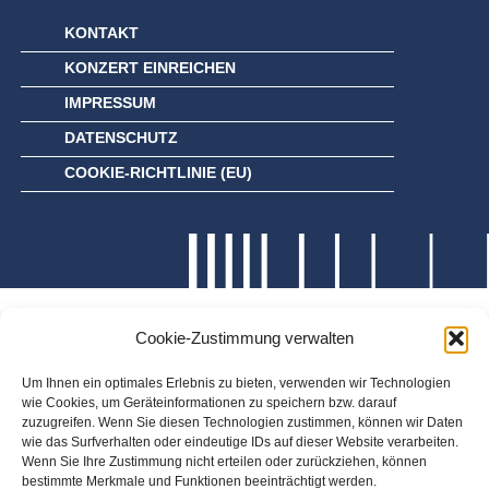
KONTAKT
KONZERT EINREICHEN
IMPRESSUM
DATENSCHUTZ
COOKIE-RICHTLINIE (EU)
Cookie-Zustimmung verwalten
Um Ihnen ein optimales Erlebnis zu bieten, verwenden wir Technologien
wie Cookies, um Geräteinformationen zu speichern bzw. darauf
zuzugreifen. Wenn Sie diesen Technologien zustimmen, können wir Daten
wie das Surfverhalten oder eindeutige IDs auf dieser Website verarbeiten.
Wenn Sie Ihre Zustimmung nicht erteilen oder zurückziehen, können
bestimmte Merkmale und Funktionen beeinträchtigt werden.