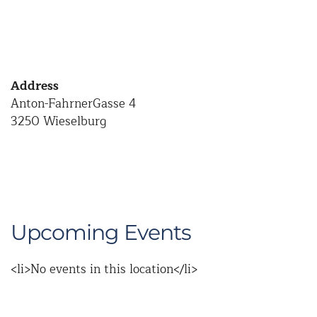
Address
Anton-FahrnerGasse 4
3250 Wieselburg
Upcoming Events
<li>No events in this location</li>