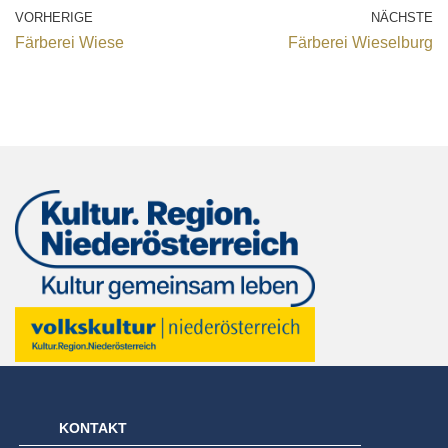
VORHERIGE
NÄCHSTE
Färberei Wiese
Färberei Wieselburg
KONTAKT