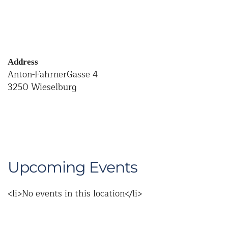
Address
Anton-FahrnerGasse 4
3250 Wieselburg
Upcoming Events
<li>No events in this location</li>