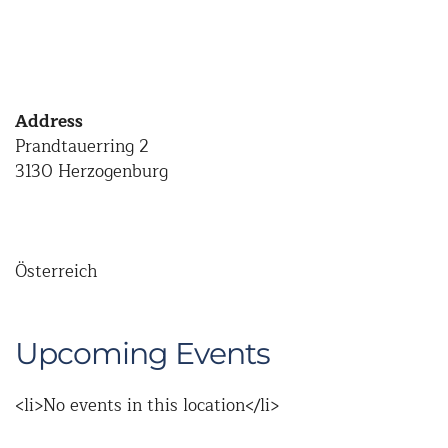
Address
Prandtauerring 2
3130 Herzogenburg
Österreich
Upcoming Events
<li>No events in this location</li>