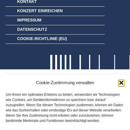
KONTAKT
KONZERT EINREICHEN
IMPRESSUM
DATENSCHUTZ
COOKIE-RICHTLINIE (EU)
Cookie-Zustimmung verwalten
Um Ihnen ein optimales Erlebnis zu bieten, verwenden wir Technologien
wie Cookies, um Geräteinformationen zu speichern bzw. darauf
zuzugreifen. Wenn Sie diesen Technologien zustimmen, können wir Daten
wie das Surfverhalten oder eindeutige IDs auf dieser Website verarbeiten.
Wenn Sie Ihre Zustimmung nicht erteilen oder zurückziehen, können
bestimmte Merkmale und Funktionen beeinträchtigt werden.