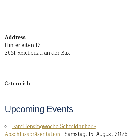
Address
Hinterleiten 12
2651 Reichenau an der Rax
Österreich
Upcoming Events
Familiensingwoche Schmidhuber -
Abschlusspräsentation
- Samstag, 15. August 2026 -