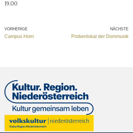
19.00
VORHERIGE
NÄCHSTE
Campus Horn
Probenlokal der Dommusik