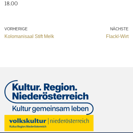
18.00
VORHERIGE
NÄCHSTE
Kolomanisaal Stift Melk
Flackl-Wirt