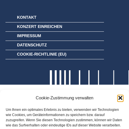
KONTAKT
KONZERT EINREICHEN
IMPRESSUM
DATENSCHUTZ
COOKIE-RICHTLINIE (EU)
Cookie-Zustimmung verwalten
Um Ihnen ein optimales Erlebnis zu bieten, verwenden wir Technologien
wie Cookies, um Geräteinformationen zu speichern bzw. darauf
zuzugreifen. Wenn Sie diesen Technologien zustimmen, können wir Daten
wie das Surfverhalten oder eindeutige IDs auf dieser Website verarbeiten.