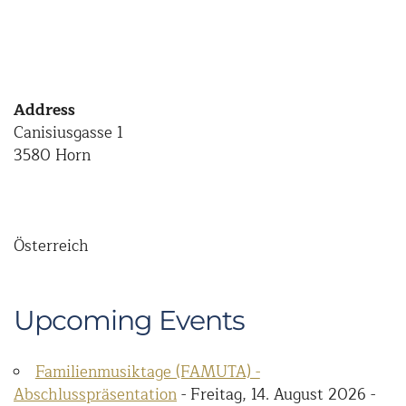
Address
Canisiusgasse 1
3580 Horn
Österreich
Upcoming Events
Familienmusiktage (FAMUTA) -
Abschlusspräsentation
- Freitag, 14. August 2026 -