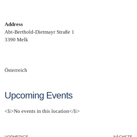
Address
Abt-Berthold-Dietmayr Straße 1
3390 Melk
Österreich
Upcoming Events
<li>No events in this location</li>