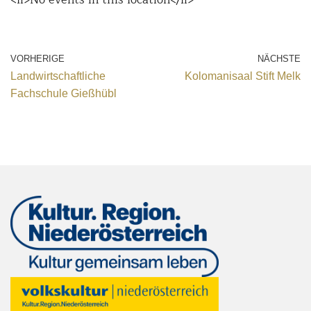
VORHERIGE
NÄCHSTE
Landwirtschaftliche
Kolomanisaal Stift Melk
Fachschule Gießhübl