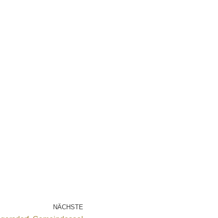
NÄCHSTE