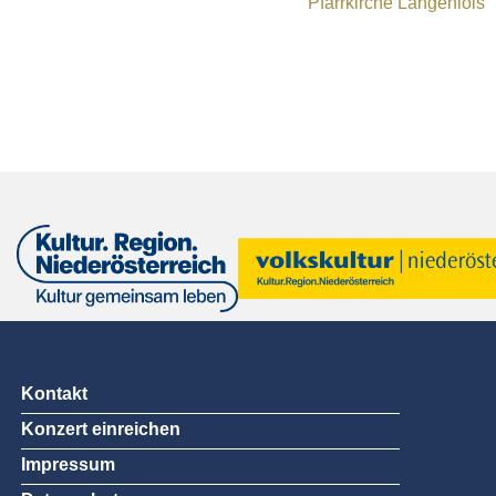
Pfarrkirche Langenlois
Kontakt
Konzert einreichen
Impressum