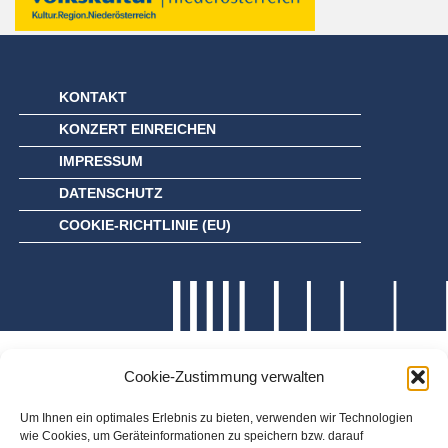
KONTAKT
KONZERT EINREICHEN
IMPRESSUM
DATENSCHUTZ
COOKIE-RICHTLINIE (EU)
Cookie-Zustimmung verwalten
Um Ihnen ein optimales Erlebnis zu bieten, verwenden wir Technologien
wie Cookies, um Geräteinformationen zu speichern bzw. darauf