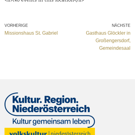
VORHERIGE
NÄCHSTE
Missionshaus St. Gabriel
Gasthaus Glöckler in
Großengersdorf,
Gemeindesaal