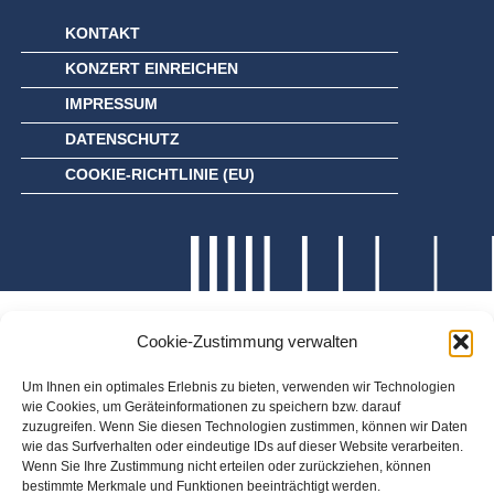
KONTAKT
KONZERT EINREICHEN
IMPRESSUM
DATENSCHUTZ
COOKIE-RICHTLINIE (EU)
Cookie-Zustimmung verwalten
Um Ihnen ein optimales Erlebnis zu bieten, verwenden wir Technologien
wie Cookies, um Geräteinformationen zu speichern bzw. darauf
zuzugreifen. Wenn Sie diesen Technologien zustimmen, können wir Daten
wie das Surfverhalten oder eindeutige IDs auf dieser Website verarbeiten.
Wenn Sie Ihre Zustimmung nicht erteilen oder zurückziehen, können
bestimmte Merkmale und Funktionen beeinträchtigt werden.