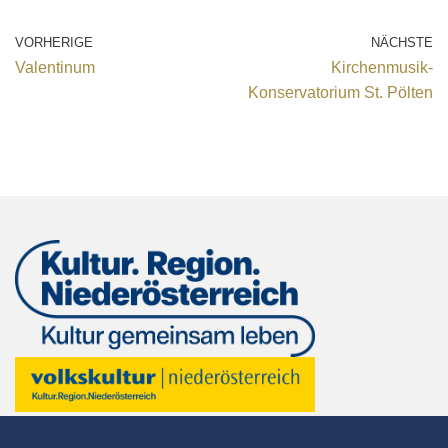
VORHERIGE
NÄCHSTE
Valentinum
Kirchenmusik-
Konservatorium St. Pölten