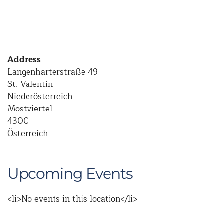
Address
Langenharterstraße 49
St. Valentin
Niederösterreich
Mostviertel
4300
Österreich
Upcoming Events
<li>No events in this location</li>