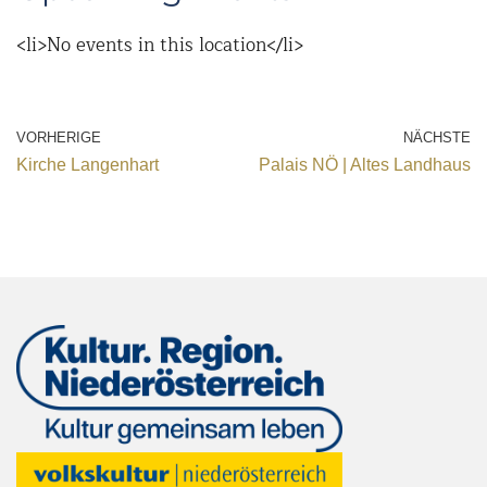
<li>No events in this location</li>
VORHERIGE
NÄCHSTE
Kirche Langenhart
Palais NÖ | Altes Landhaus