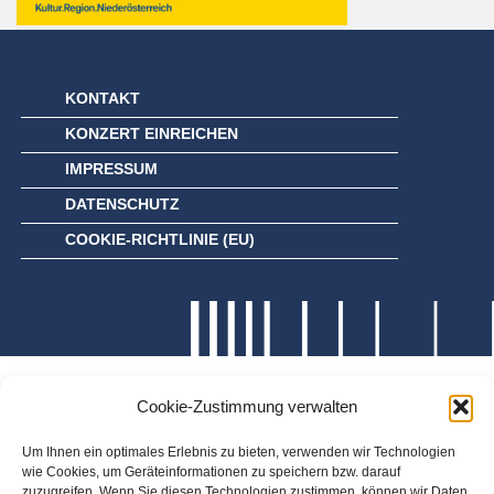
KONTAKT
KONZERT EINREICHEN
IMPRESSUM
DATENSCHUTZ
COOKIE-RICHTLINIE (EU)
Cookie-Zustimmung verwalten
Um Ihnen ein optimales Erlebnis zu bieten, verwenden wir Technologien
wie Cookies, um Geräteinformationen zu speichern bzw. darauf
zuzugreifen. Wenn Sie diesen Technologien zustimmen, können wir Daten