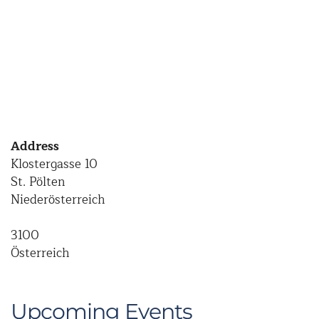
Address
Klostergasse 10
St. Pölten
Niederösterreich
3100
Österreich
Upcoming Events