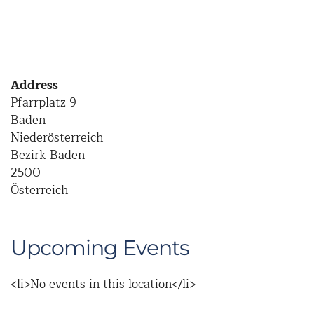
Address
Pfarrplatz 9
Baden
Niederösterreich
Bezirk Baden
2500
Österreich
Upcoming Events
<li>No events in this location</li>