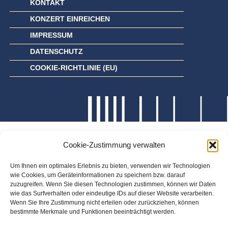
KONTAKT
KONZERT EINREICHEN
IMPRESSUM
DATENSCHUTZ
COOKIE-RICHTLINIE (EU)
Cookie-Zustimmung verwalten
Um Ihnen ein optimales Erlebnis zu bieten, verwenden wir Technologien
wie Cookies, um Geräteinformationen zu speichern bzw. darauf
zuzugreifen. Wenn Sie diesen Technologien zustimmen, können wir Daten
wie das Surfverhalten oder eindeutige IDs auf dieser Website verarbeiten.
Wenn Sie Ihre Zustimmung nicht erteilen oder zurückziehen, können
bestimmte Merkmale und Funktionen beeinträchtigt werden.