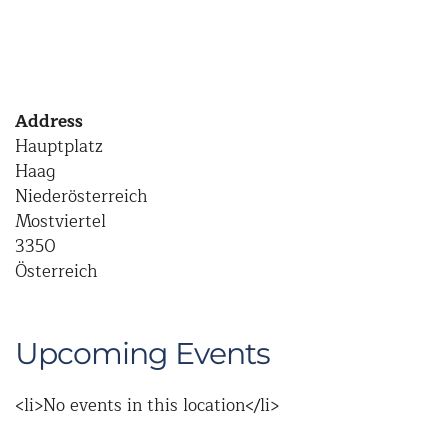
Address
Hauptplatz
Haag
Niederösterreich
Mostviertel
3350
Österreich
Upcoming Events
<li>No events in this location</li>