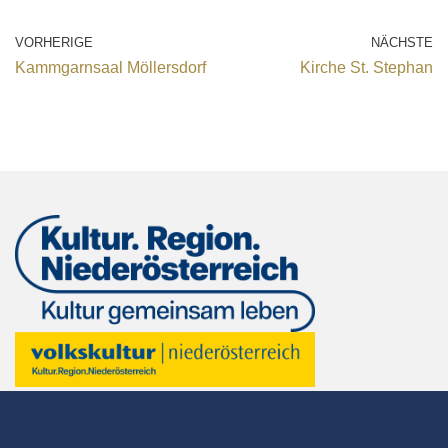
VORHERIGE
NÄCHSTE
Kammgarnsaal Möllersdorf
Kirche St. Stephan