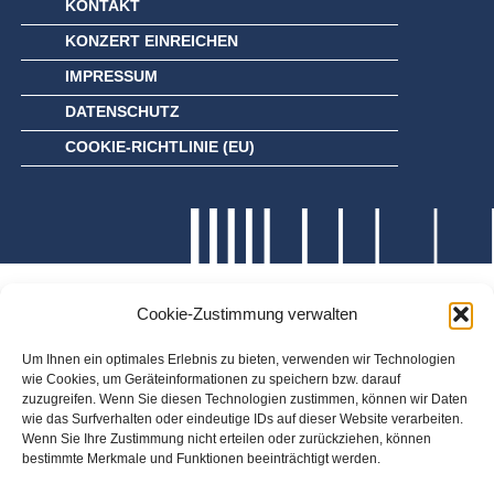
KONTAKT
KONZERT EINREICHEN
IMPRESSUM
DATENSCHUTZ
COOKIE-RICHTLINIE (EU)
Cookie-Zustimmung verwalten
Um Ihnen ein optimales Erlebnis zu bieten, verwenden wir Technologien
wie Cookies, um Geräteinformationen zu speichern bzw. darauf
zuzugreifen. Wenn Sie diesen Technologien zustimmen, können wir Daten
wie das Surfverhalten oder eindeutige IDs auf dieser Website verarbeiten.
Wenn Sie Ihre Zustimmung nicht erteilen oder zurückziehen, können
bestimmte Merkmale und Funktionen beeinträchtigt werden.