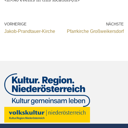
VORHERIGE
NÄCHSTE
Jakob-Prandtauer-Kirche
Pfarrkirche Großweikersdorf