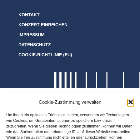
KONTAKT
KONZERT EINREICHEN
IMPRESSUM
DATENSCHUTZ
COOKIE-RICHTLINIE (EU)
Cookie-Zustimmung verwalten
Um Ihnen ein optimales Erlebnis zu bieten, verwenden wir Technologien
wie Cookies, um Geräteinformationen zu speichern bzw. darauf
zuzugreifen. Wenn Sie diesen Technologien zustimmen, können wir Daten
wie das Surfverhalten oder eindeutige IDs auf dieser Website verarbeiten.
Wenn Sie Ihre Zustimmung nicht erteilen oder zurückziehen, können