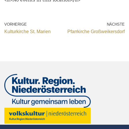
VORHERIGE
NÄCHSTE
Kulturkirche St. Marien
Pfarrkirche Großweikersdorf