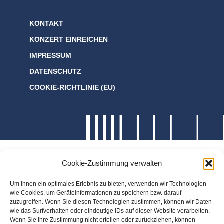
KONTAKT
KONZERT EINREICHEN
IMPRESSUM
DATENSCHUTZ
COOKIE-RICHTLINIE (EU)
Cookie-Zustimmung verwalten
Um Ihnen ein optimales Erlebnis zu bieten, verwenden wir Technologien
wie Cookies, um Geräteinformationen zu speichern bzw. darauf
zuzugreifen. Wenn Sie diesen Technologien zustimmen, können wir Daten
wie das Surfverhalten oder eindeutige IDs auf dieser Website verarbeiten.
Wenn Sie Ihre Zustimmung nicht erteilen oder zurückziehen, können