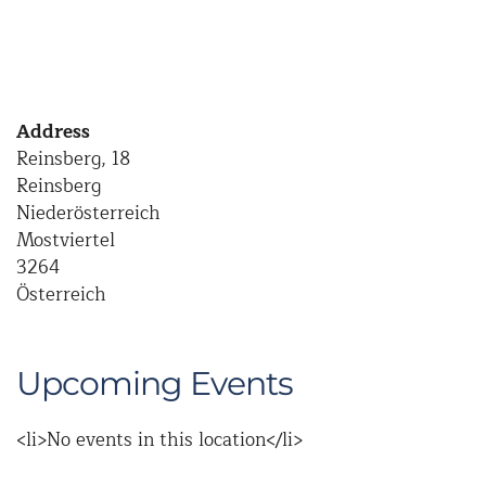
Address
Reinsberg, 18
Reinsberg
Niederösterreich
Mostviertel
3264
Österreich
Upcoming Events
<li>No events in this location</li>