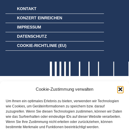
KONTAKT
KONZERT EINREICHEN
IMPRESSUM
DATENSCHUTZ
COOKIE-RICHTLINIE (EU)
Cookie-Zustimmung verwalten
Um Ihnen ein optimales Erlebnis zu bieten, verwenden wir Technologien
wie Cookies, um Geräteinformationen zu speichern bzw. darauf
zuzugreifen. Wenn Sie diesen Technologien zustimmen, können wir Daten
wie das Surfverhalten oder eindeutige IDs auf dieser Website verarbeiten.
Wenn Sie Ihre Zustimmung nicht erteilen oder zurückziehen, können
bestimmte Merkmale und Funktionen beeinträchtigt werden.