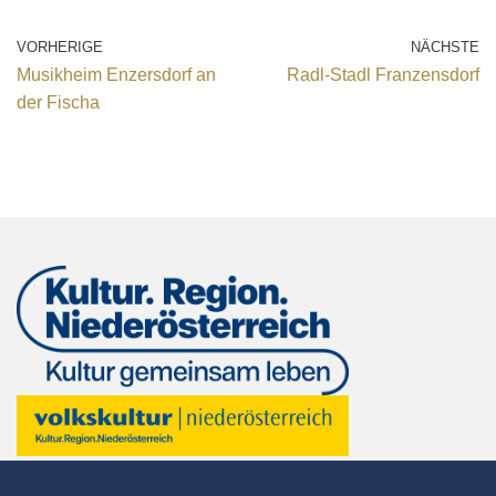
VORHERIGE
NÄCHSTE
Musikheim Enzersdorf an
Radl-Stadl Franzensdorf
der Fischa