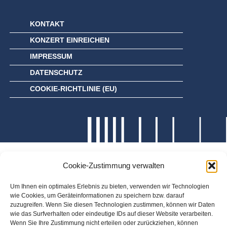
KONTAKT
KONZERT EINREICHEN
IMPRESSUM
DATENSCHUTZ
COOKIE-RICHTLINIE (EU)
Cookie-Zustimmung verwalten
Um Ihnen ein optimales Erlebnis zu bieten, verwenden wir Technologien
wie Cookies, um Geräteinformationen zu speichern bzw. darauf
zuzugreifen. Wenn Sie diesen Technologien zustimmen, können wir Daten
wie das Surfverhalten oder eindeutige IDs auf dieser Website verarbeiten.
Wenn Sie Ihre Zustimmung nicht erteilen oder zurückziehen, können