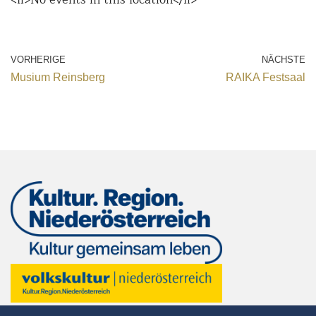
VORHERIGE
NÄCHSTE
Musium Reinsberg
RAIKA Festsaal