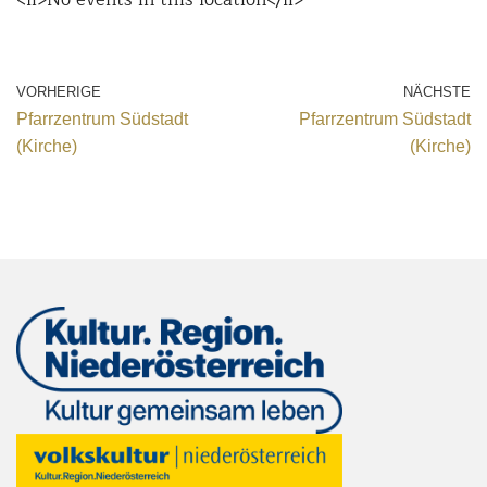
VORHERIGE
NÄCHSTE
Pfarrzentrum Südstadt
Pfarrzentrum Südstadt
(Kirche)
(Kirche)