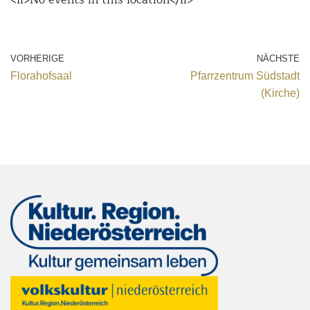
VORHERIGE
NÄCHSTE
Florahofsaal
Pfarrzentrum Südstadt
(Kirche)