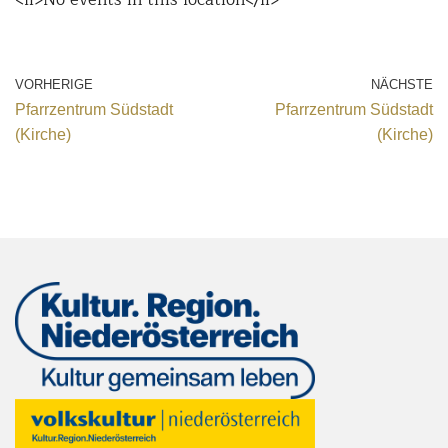
VORHERIGE
NÄCHSTE
Pfarrzentrum Südstadt
Pfarrzentrum Südstadt
(Kirche)
(Kirche)