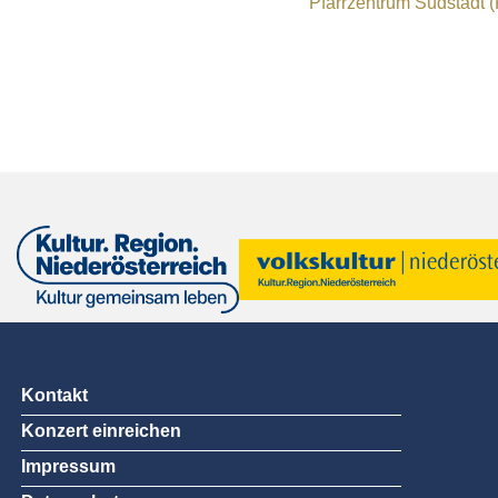
Pfarrzentrum Südstadt (
Kontakt
Konzert einreichen
Impressum