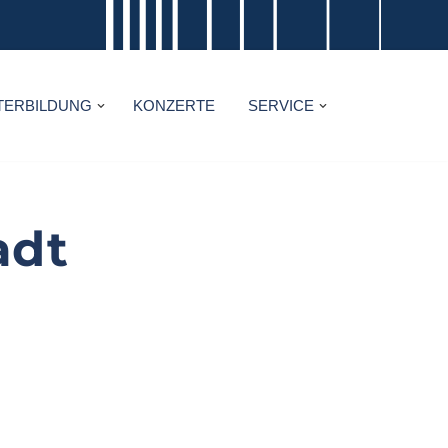
TERBILDUNG
KONZERTE
SERVICE
adt