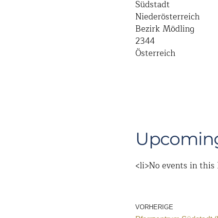
Südstadt
Niederösterreich
Bezirk Mödling
2344
Österreich
Upcoming
<li>No events in this 
VORHERIGE