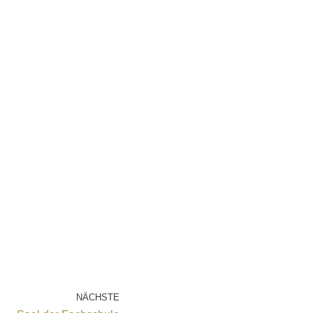
NÄCHSTE