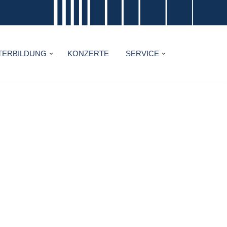
TERBILDUNG
KONZERTE
SERVICE