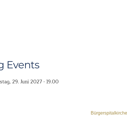
 Events
stag, 29. Juni 2027 - 19.00
Bürgerspitalkirch