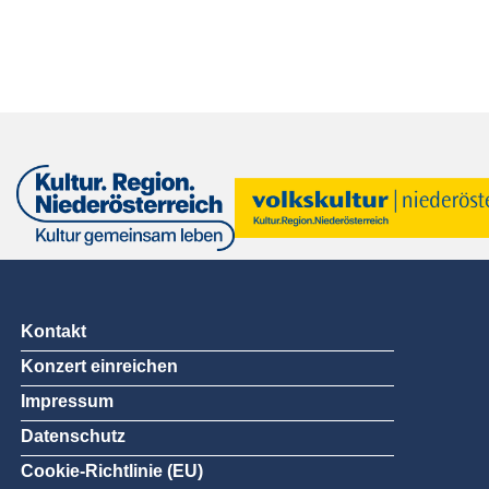
Kontakt
Konzert einreichen
Impressum
Datenschutz
Cookie-Richtlinie (EU)