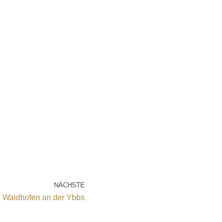
NÄCHSTE
e Waidhofen an der Ybbs