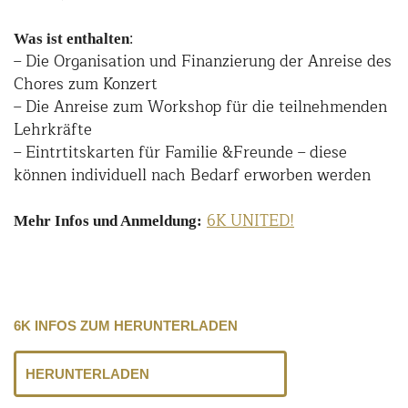
:
Was ist enthalten
– Die Organisation und Finanzierung der Anreise des
Chores zum Konzert
– Die Anreise zum Workshop für die teilnehmenden
Lehrkräfte
– Eintrtitskarten für Familie &Freunde – diese
können individuell nach Bedarf erworben werden
6K UNITED!
Mehr Infos und Anmeldung:
6K INFOS ZUM HERUNTERLADEN
HERUNTERLADEN