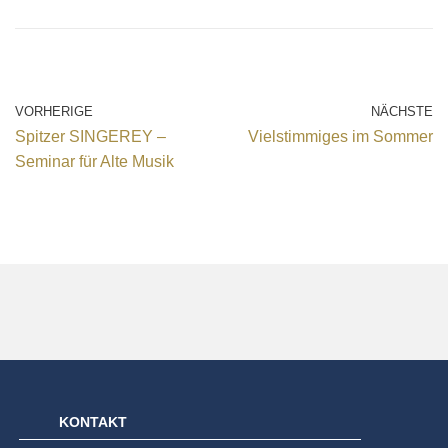
VORHERIGE
NÄCHSTE
Spitzer SINGEREY –
Vielstimmiges im Sommer
Seminar für Alte Musik
KONTAKT