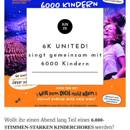
Wollt ihr einen Abend lang Teil eines
6.000-
werden?
STIMMEN-STARKEN KINDERCHORES