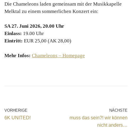
Die Chameleons laden gemeinsam mit der Musikkapelle
Melktal zu einem sommerlichen Konzert ein:
SA 27. Juni 2026, 20.00 Uhr
Einlass:
19.00 Uhr
Eintritt:
EUR 25,00 (AK 28,00)
Mehr Infos:
Chameleons – Homepage
VORHERIGE
NÄCHSTE
6K UNITED!
muss das sein?! wir können
nicht anders…