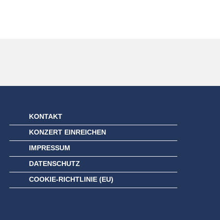
KONTAKT
KONZERT EINREICHEN
IMPRESSUM
DATENSCHUTZ
COOKIE-RICHTLINIE (EU)