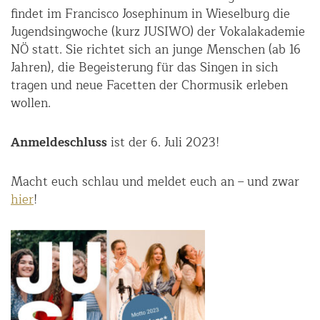
findet im Francisco Josephinum in Wieselburg die
Jugendsingwoche (kurz JUSIWO) der Vokalakademie
NÖ statt. Sie richtet sich an junge Menschen (ab 16
Jahren), die Begeisterung für das Singen in sich
tragen und neue Facetten der Chormusik erleben
wollen.
Anmeldeschluss
ist der 6. Juli 2023!
Macht euch schlau und meldet euch an – und zwar
hier
!