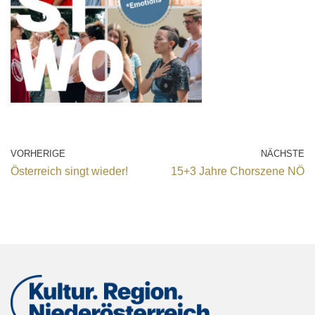
VORHERIGE
NÄCHSTE
Österreich singt wieder!
15+3 Jahre Chorszene NÖ