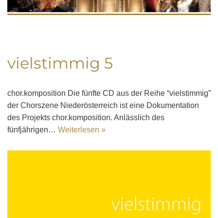
vielstimmig 5
chor.komposition Die fünfte CD aus der Reihe “vielstimmig”
der Chorszene Niederösterreich ist eine Dokumentation
des Projekts chor.komposition. Anlässlich des
fünfjährigen…
Weiterlesen »