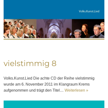
vielstimmig 8
Volks.Kunst.Lied Die achte CD der Reihe vielstimmig
wurde am 6. November 2011 im Klangraum Krems
aufgenommen und trägt den Titel…
Weiterlesen »