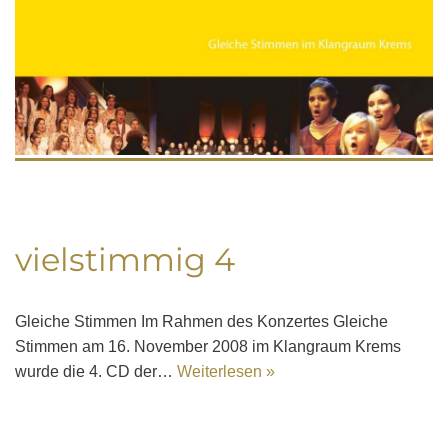
vielstimmig 4
Gleiche Stimmen Im Rahmen des Konzertes Gleiche
Stimmen am 16. November 2008 im Klangraum Krems
wurde die 4. CD der…
Weiterlesen »