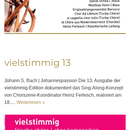
vielstimmig 13
Johann S. Bach | Johannespassion Die 13. Ausgabe der
vielstimmig-Edition dokumentiert das Sing-Along-Konzept
von Chorszene-Koordinator Heinz Ferlesch, realisiert am
18.…
Weiterlesen »