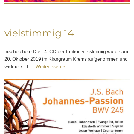
vielstimmig 14
frische chöre Die 14. CD der Edition vielstimmig wurde am
20. Oktober 2019 im Klangraum Krems aufgenommen und
widmet sich…
Weiterlesen »