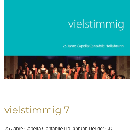
vielstimmig 7
25 Jahre Capella Cantabile Hollabrunn Bei der CD