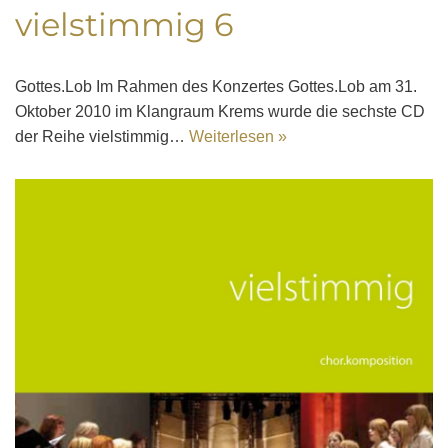
vielstimmig 6
Gottes.Lob Im Rahmen des Konzertes Gottes.Lob am 31.
Oktober 2010 im Klangraum Krems wurde die sechste CD
der Reihe vielstimmig…
Weiterlesen »