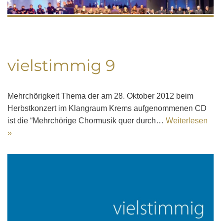
vielstimmig 9
Mehrchörigkeit Thema der am 28. Oktober 2012 beim
Herbstkonzert im Klangraum Krems aufgenommenen CD
ist die “Mehrchörige Chormusik quer durch…
Weiterlesen
»