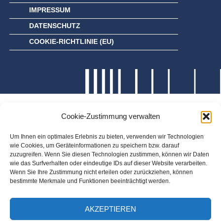
IMPRESSUM
DATENSCHUTZ
COOKIE-RICHTLINIE (EU)
Cookie-Zustimmung verwalten
Um Ihnen ein optimales Erlebnis zu bieten, verwenden wir Technologien
wie Cookies, um Geräteinformationen zu speichern bzw. darauf
zuzugreifen. Wenn Sie diesen Technologien zustimmen, können wir Daten
wie das Surfverhalten oder eindeutige IDs auf dieser Website verarbeiten.
Wenn Sie Ihre Zustimmung nicht erteilen oder zurückziehen, können
bestimmte Merkmale und Funktionen beeinträchtigt werden.
AKZEPTIEREN