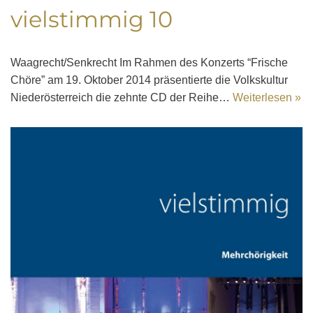
vielstimmig 10
Waagrecht/Senkrecht Im Rahmen des Konzerts “Frische
Chöre” am 19. Oktober 2014 präsentierte die Volkskultur
Niederösterreich die zehnte CD der Reihe…
Weiterlesen »