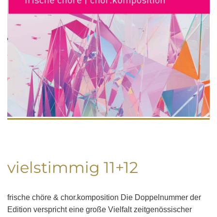
vielstimmig 11+12
frische chöre & chor.komposition Die Doppelnummer der
Edition verspricht eine große Vielfalt zeitgenössischer