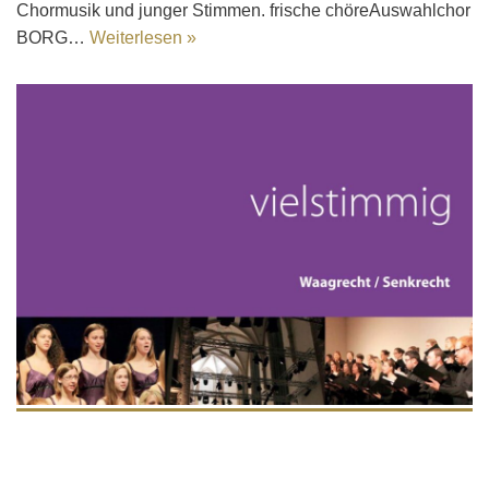
Chormusik und junger Stimmen. frische chöreAuswahlchor
BORG…
Weiterlesen »