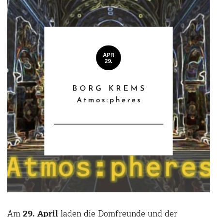
Am
29. April
laden die Domfreunde und der