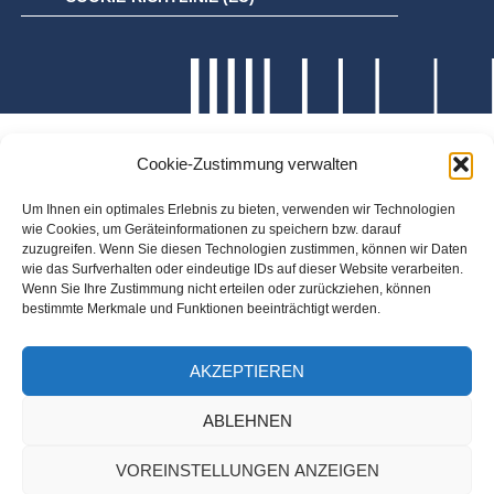
Cookie-Zustimmung verwalten
Um Ihnen ein optimales Erlebnis zu bieten, verwenden wir Technologien
wie Cookies, um Geräteinformationen zu speichern bzw. darauf
zuzugreifen. Wenn Sie diesen Technologien zustimmen, können wir Daten
wie das Surfverhalten oder eindeutige IDs auf dieser Website verarbeiten.
Wenn Sie Ihre Zustimmung nicht erteilen oder zurückziehen, können
bestimmte Merkmale und Funktionen beeinträchtigt werden.
AKZEPTIEREN
ABLEHNEN
VOREINSTELLUNGEN ANZEIGEN