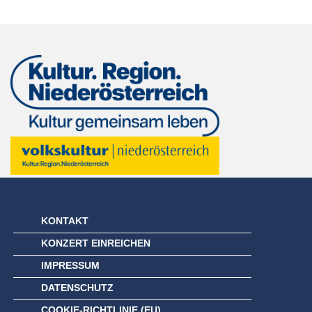
KONTAKT
KONZERT EINREICHEN
IMPRESSUM
DATENSCHUTZ
COOKIE-RICHTLINIE (EU)