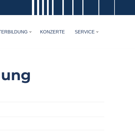
TERBILDUNG
KONZERTE
SERVICE
hung