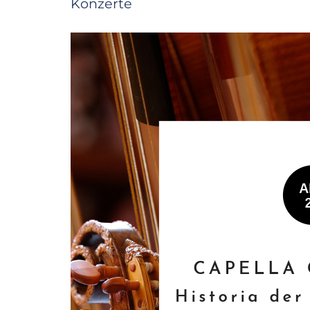
Konzerte