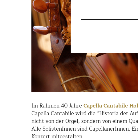
Im Rahmen 40 Jahre
Capella Cantabile Ho
Capella Cantabile wird die “Historia der A
nicht von der Orgel, sondern von einem Qua
Alle SolistenInnen sind CapellanerInnen. E
Konzert mitgestalten.