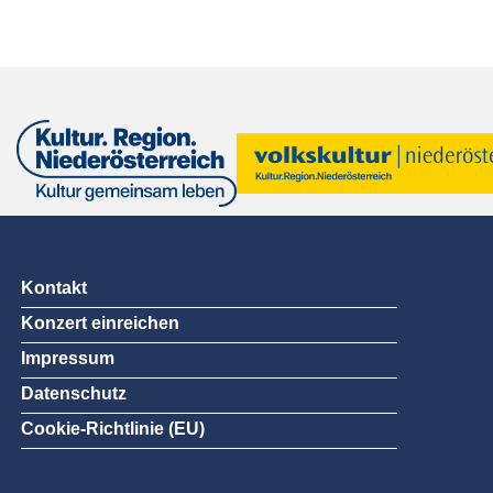
Kontakt
Konzert einreichen
Impressum
Datenschutz
Cookie-Richtlinie (EU)